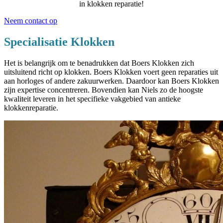
in klokken reparatie!
Neem contact op
Specialisatie Klokken
Het is belangrijk om te benadrukken dat Boers Klokken zich
uitsluitend richt op klokken. Boers Klokken voert geen reparaties uit
aan horloges of andere zakuurwerken. Daardoor kan Boers Klokken
zijn expertise concentreren. Bovendien kan Niels zo de hoogste
kwaliteit leveren in het specifieke vakgebied van antieke
klokkenreparatie.