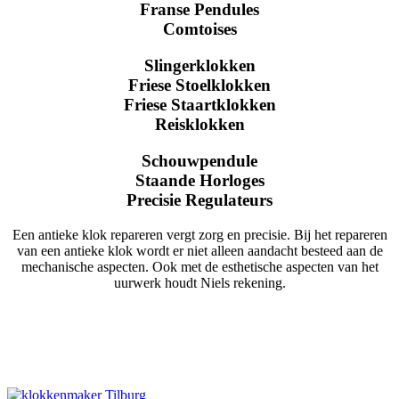
Franse Pendules
Comtoises
Slingerklokken
Friese Stoelklokken
Friese Staartklokken
Reisklokken
Schouwpendule
Staande Horloges
Precisie Regulateurs
Een antieke klok repareren vergt zorg en precisie. Bij het repareren
van een antieke klok wordt er niet alleen aandacht besteed aan de
mechanische aspecten. Ook met de esthetische aspecten van het
uurwerk houdt Niels rekening.
Restauraties
Wijzerplaat herstellen