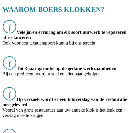
WAAROM BOERS KLOKKEN?
Vele jaren ervaring om elk soort uurwerk te repareren
of restaureren
Ook voor een taxatierapport kunt u bij ons terecht
Tot 3 jaar garantie op de gedane werkzaamheden
Bij een probleem wordt u snel en adequaat geholpen
Op verzoek wordt er een fotoverslag van de restauratie
meegeleverd
Vooral van grote restauraties aan uw antieke klok is het leuk een
verslag mee te krijgen