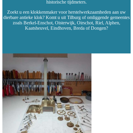
historische tijdmeters.
Zoekt u een klokkenmaker voor herstelwerkzaamheden aan uw
dierbare antieke klok? Komt u uit Tilburg of omliggende gemeentes
zoals Berkel-Enschot, Oisterwijk, Oirschot, Riel, Alphen,
Kaatsheuvel, Eindhoven, Breda of Dongen?