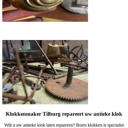
Verborgen schat
Klokkenmaker Tilburg repareert uw antieke klok
Wilt u uw antieke klok laten repareren? Boers klokken is specialist