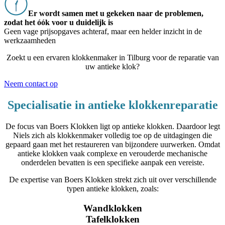
Er wordt samen met u gekeken naar de problemen,
zodat het óók voor u duidelijk is
Geen vage prijsopgaves achteraf, maar een helder inzicht in de
werkzaamheden
Zoekt u een ervaren klokkenmaker in Tilburg voor de reparatie van
uw antieke klok?
Neem contact op
Specialisatie in antieke klokkenreparatie
De focus van Boers Klokken ligt op antieke klokken. Daardoor legt
Niels zich als klokkenmaker volledig toe op de uitdagingen die
gepaard gaan met het restaureren van bijzondere uurwerken. Omdat
antieke klokken vaak complexe en verouderde mechanische
onderdelen bevatten is een specifieke aanpak een vereiste.
De expertise van Boers Klokken strekt zich uit over verschillende
typen antieke klokken, zoals:
Wandklokken
Tafelklokken